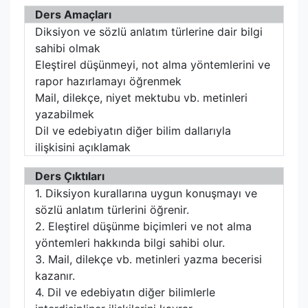
Ders Amaçları
Diksiyon ve sözlü anlatım türlerine dair bilgi
sahibi olmak
Eleştirel düşünmeyi, not alma yöntemlerini ve
rapor hazırlamayı öğrenmek
Mail, dilekçe, niyet mektubu vb. metinleri
yazabilmek
Dil ve edebiyatın diğer bilim dallarıyla
ilişkisini açıklamak
Ders Çıktıları
1. Diksiyon kurallarına uygun konuşmayı ve
sözlü anlatım türlerini öğrenir.
2. Eleştirel düşünme biçimleri ve not alma
yöntemleri hakkında bilgi sahibi olur.
3. Mail, dilekçe vb. metinleri yazma becerisi
kazanır.
4. Dil ve edebiyatın diğer bilimlerle