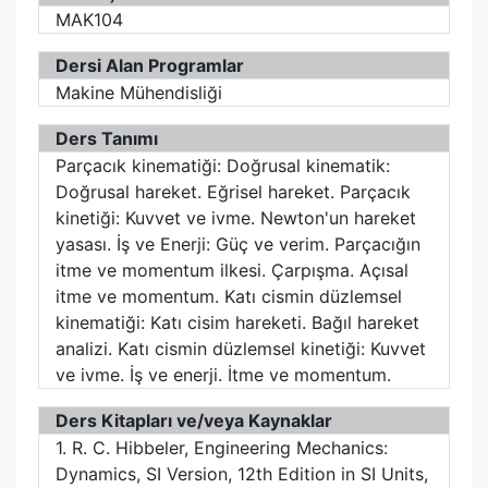
MAK104
Dersi Alan Programlar
Makine Mühendisliği
Ders Tanımı
Parçacık kinematiği: Doğrusal kinematik:
Doğrusal hareket. Eğrisel hareket. Parçacık
kinetiği: Kuvvet ve ivme. Newton'un hareket
yasası. İş ve Enerji: Güç ve verim. Parçacığın
itme ve momentum ilkesi. Çarpışma. Açısal
itme ve momentum. Katı cismin düzlemsel
kinematiği: Katı cisim hareketi. Bağıl hareket
analizi. Katı cismin düzlemsel kinetiği: Kuvvet
ve ivme. İş ve enerji. İtme ve momentum.
Ders Kitapları ve/veya Kaynaklar
1. R. C. Hibbeler, Engineering Mechanics:
Dynamics, SI Version, 12th Edition in SI Units,