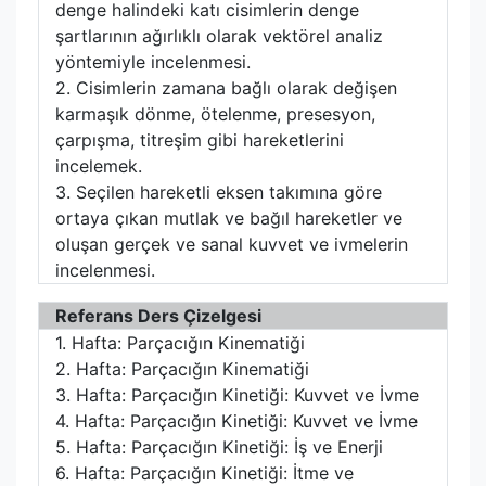
denge halindeki katı cisimlerin denge
şartlarının ağırlıklı olarak vektörel analiz
yöntemiyle incelenmesi.
2. Cisimlerin zamana bağlı olarak değişen
karmaşık dönme, ötelenme, presesyon,
çarpışma, titreşim gibi hareketlerini
incelemek.
3. Seçilen hareketli eksen takımına göre
ortaya çıkan mutlak ve bağıl hareketler ve
oluşan gerçek ve sanal kuvvet ve ivmelerin
incelenmesi.
Referans Ders Çizelgesi
1. Hafta: Parçacığın Kinematiği
2. Hafta: Parçacığın Kinematiği
3. Hafta: Parçacığın Kinetiği: Kuvvet ve İvme
4. Hafta: Parçacığın Kinetiği: Kuvvet ve İvme
5. Hafta: Parçacığın Kinetiği: İş ve Enerji
6. Hafta: Parçacığın Kinetiği: İtme ve