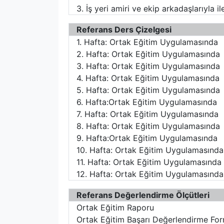
3. İş yeri amiri ve ekip arkadaşlarıyla 
Referans Ders Çizelgesi
1. Hafta: Ortak Eğitim Uygulamasında
2. Hafta: Ortak Eğitim Uygulamasında
3. Hafta: Ortak Eğitim Uygulamasında
4. Hafta: Ortak Eğitim Uygulamasında
5. Hafta: Ortak Eğitim Uygulamasında
6. Hafta:Ortak Eğitim Uygulamasında
7. Hafta: Ortak Eğitim Uygulamasında
8. Hafta: Ortak Eğitim Uygulamasında
9. Hafta:Ortak Eğitim Uygulamasında
10. Hafta: Ortak Eğitim Uygulamasında
11. Hafta: Ortak Eğitim Uygulamasında
12. Hafta: Ortak Eğitim Uygulamasında
Referans Değerlendirme Ölçütleri
Ortak Eğitim Raporu
Ortak Eğitim Başarı Değerlendirme Form