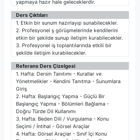
yapmaya hazır hale geleceklerdir.
Ders Çıktıları
1. Etkin bir sunum hazırlayıp sunabilecekler.
2. Profesyonel ş görüşmelerinde kendilerini
etkin bir şekilde sunup iletişim kurabilecekler.
3. Profesyonel iş toplantılarında etkili bir
şekilde iletişim kurabilecekler.
Referans Ders Çizelgesi
1. Hafta: Dersin Tanıtımı - Kurallar ve
Yönetmelikler - Kendini Tanıtma - Sunumlara
Giriş
2. Hafta: Başlangıç Yapma - Güçlü Bir
Başlangıç Yapma - Bölümleri Bağlama -
Doğru Türde Dil Kullanımı
3. Hafta: Beden Dili / Vurgulama - Konu
Seçimi / İntihal - Görsel Araçlar
4. Hafta: Görsel Araçlar - Sınıf İçi Konu