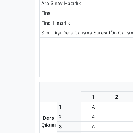
Ara Sınav Hazırlık
Final
Final Hazırlık
Sınıf Dışı Ders Çalışma Süresi (Ön Çalışm
1
2
1
A
2
A
Ders
Çıktısı
3
A