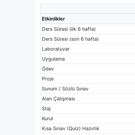
Etkinlikler
Ders Süresi (ilk 6 hafta)
Ders Süresi (son 6 hafta)
Laboratuvar
Uygulama
Ödev
Proje
Sunum / Sözlü Sınav
Alan Çalışması
Staj
Kurul
Kısa Sınav (Quiz) Hazırlık