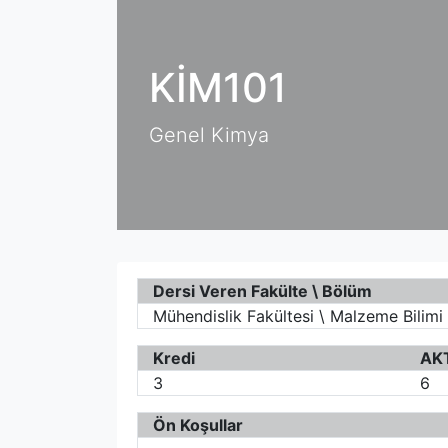
KİM101
Genel Kimya
Dersi Veren Fakülte \ Bölüm
Mühendislik Fakültesi \ Malzeme Bilimi
Kredi
AK
3
6
Ön Koşullar