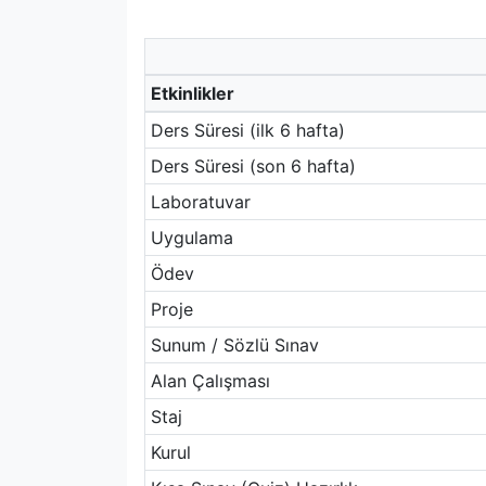
Etkinlikler
Ders Süresi (ilk 6 hafta)
Ders Süresi (son 6 hafta)
Laboratuvar
Uygulama
Ödev
Proje
Sunum / Sözlü Sınav
Alan Çalışması
Staj
Kurul