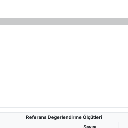
Referans Değerlendirme Ölçütleri
Sayısı