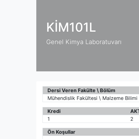
KİM101L
Genel Kimya Laboratuvarı
Dersi Veren Fakülte \ Bölüm
Mühendislik Fakültesi \ Malzeme Bilimi
Kredi
AK
1
2
Ön Koşullar