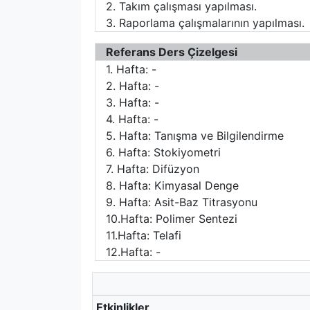
2. Takım çalışması yapılması.
3. Raporlama çalışmalarının yapılması.
Referans Ders Çizelgesi
1. Hafta: -
2. Hafta: -
3. Hafta: -
4. Hafta: -
5. Hafta: Tanışma ve Bilgilendirme
6. Hafta: Stokiyometri
7. Hafta: Difüzyon
8. Hafta: Kimyasal Denge
9. Hafta: Asit-Baz Titrasyonu
10.Hafta: Polimer Sentezi
11.Hafta: Telafi
12.Hafta: -
Etkinlikler