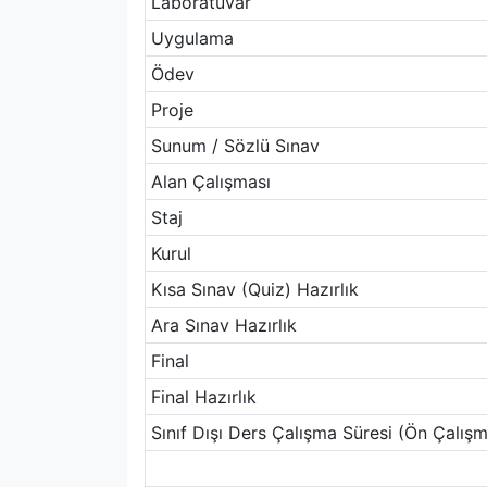
Laboratuvar
Uygulama
Ödev
Proje
Sunum / Sözlü Sınav
Alan Çalışması
Staj
Kurul
Kısa Sınav (Quiz) Hazırlık
Ara Sınav Hazırlık
Final
Final Hazırlık
Sınıf Dışı Ders Çalışma Süresi (Ön Çalışm