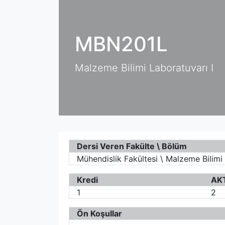
MBN201L
Malzeme Bilimi Laboratuvarı I
Dersi Veren Fakülte \ Bölüm
Mühendislik Fakültesi \ Malzeme Bilimi
Kredi
AK
1
2
Ön Koşullar