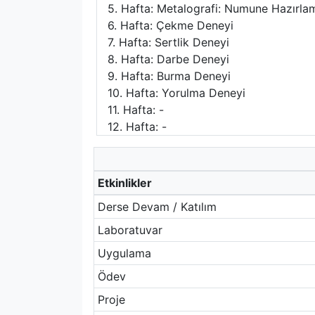
5. Hafta: Metalografi: Numune Hazırlam
6. Hafta: Çekme Deneyi
7. Hafta: Sertlik Deneyi
8. Hafta: Darbe Deneyi
9. Hafta: Burma Deneyi
10. Hafta: Yorulma Deneyi
11. Hafta: -
12. Hafta: -
Etkinlikler
Derse Devam / Katılım
Laboratuvar
Uygulama
Ödev
Proje