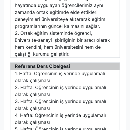
hayatında uygulayan öğrencilerimiz aynı
zamanda ortak eğitimde elde ettikleri
deneyimleri üniversiteye aktararak eğitim
programlarının güncel kalmasını sağlar.
2. Ortak eğitim sisteminde öğrenci,
üniversite-sanayi işbirliğinin bir aracı olarak
hem kendini, hem üniversitesini hem de
çalıştığı kurumu geliştirir.
Referans Ders Çizelgesi
1. Hafta: Öğrencinin iş yerinde uygulamalı
olarak çalışması
2. Hafta: Öğrencinin iş yerinde uygulamalı
olarak çalışması
3. Hafta: Öğrencinin iş yerinde uygulamalı
olarak çalışması
4. Hafta: Öğrencinin iş yerinde uygulamalı
olarak çalışması
5. Hafta: Öğrencinin iş yerinde uygulamalı