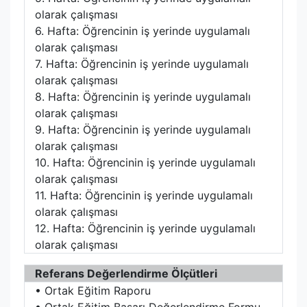
olarak çalışması
6. Hafta: Öğrencinin iş yerinde uygulamalı
olarak çalışması
7. Hafta: Öğrencinin iş yerinde uygulamalı
olarak çalışması
8. Hafta: Öğrencinin iş yerinde uygulamalı
olarak çalışması
9. Hafta: Öğrencinin iş yerinde uygulamalı
olarak çalışması
10. Hafta: Öğrencinin iş yerinde uygulamalı
olarak çalışması
11. Hafta: Öğrencinin iş yerinde uygulamalı
olarak çalışması
12. Hafta: Öğrencinin iş yerinde uygulamalı
olarak çalışması
Referans Değerlendirme Ölçütleri
• Ortak Eğitim Raporu