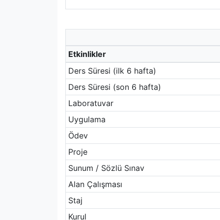
Etkinlikler
Ders Süresi (ilk 6 hafta)
Ders Süresi (son 6 hafta)
Laboratuvar
Uygulama
Ödev
Proje
Sunum / Sözlü Sınav
Alan Çalışması
Staj
Kurul