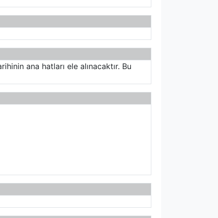
ihinin ana hatları ele alınacaktır. Bu