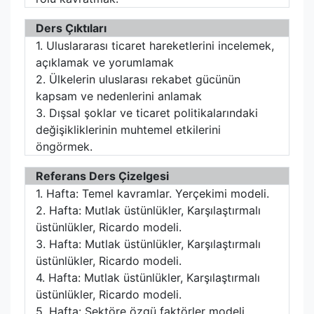
Ders Çıktıları
1. Uluslararası ticaret hareketlerini incelemek,
açıklamak ve yorumlamak
2. Ülkelerin uluslarası rekabet gücünün
kapsam ve nedenlerini anlamak
3. Dışsal şoklar ve ticaret politikalarındaki
değişikliklerinin muhtemel etkilerini
öngörmek.
Referans Ders Çizelgesi
1. Hafta: Temel kavramlar. Yerçekimi modeli.
2. Hafta: Mutlak üstünlükler, Karşılaştırmalı
üstünlükler, Ricardo modeli.
3. Hafta: Mutlak üstünlükler, Karşılaştırmalı
üstünlükler, Ricardo modeli.
4. Hafta: Mutlak üstünlükler, Karşılaştırmalı
üstünlükler, Ricardo modeli.
5. Hafta: Sektöre özgü faktörler modeli.