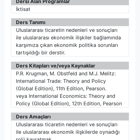
Dersi Alan Programlar
İktisat
Ders Tanımı
Uluslararası ticaretin nedenleri ve sonuçları
ile uluslararası ekonomik ilişkiler bağlamında
karşımıza çıkan ekonomik politika sorunları
tartışıldığı bir derstir.
Ders Kitapları ve/veya Kaynaklar
P.R. Krugman, M. Obstfeld and M.J. Melitz:
International Trade: Theory and Policy
(Global Edition), 11th Edition, Pearson.
veya International Economics: Theory and
Policy (Global Edition), 12th Edition, Pearson
Ders Amaçları
Uluslararası ticaretin nedenleri ve sonuçları
ile uluslararası ekonomik ilişkilerde oynadığı
rolü kavratmak.