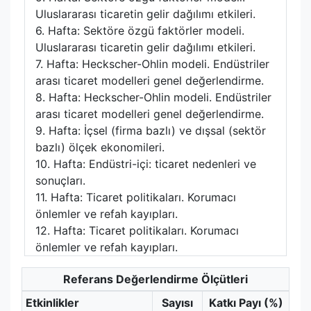
Uluslararası ticaretin gelir dağılımı etkileri.
6. Hafta: Sektöre özgü faktörler modeli.
Uluslararası ticaretin gelir dağılımı etkileri.
7. Hafta: Heckscher-Ohlin modeli. Endüstriler
arası ticaret modelleri genel değerlendirme.
8. Hafta: Heckscher-Ohlin modeli. Endüstriler
arası ticaret modelleri genel değerlendirme.
9. Hafta: İçsel (firma bazlı) ve dışsal (sektör
bazlı) ölçek ekonomileri.
10. Hafta: Endüstri-içi: ticaret nedenleri ve
sonuçları.
11. Hafta: Ticaret politikaları. Korumacı
önlemler ve refah kayıpları.
12. Hafta: Ticaret politikaları. Korumacı
önlemler ve refah kayıpları.
Referans Değerlendirme Ölçütleri
Etkinlikler
Sayısı
Katkı Payı (%)