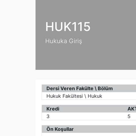
HUK115
Hukuka Giriş
Dersi Veren Fakülte \ Bölüm
Hukuk Fakültesi \ Hukuk
Kredi
AK
3
5
Ön Koşullar