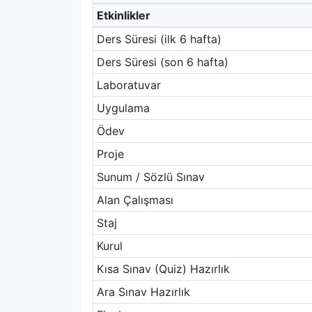
Etkinlikler
Ders Süresi (ilk 6 hafta)
Ders Süresi (son 6 hafta)
Laboratuvar
Uygulama
Ödev
Proje
Sunum / Sözlü Sınav
Alan Çalışması
Staj
Kurul
Kısa Sınav (Quiz) Hazırlık
Ara Sınav Hazırlık