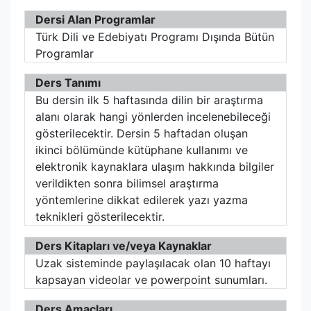
Dersi Alan Programlar
Türk Dili ve Edebiyatı Programı Dışında Bütün
Programlar
Ders Tanımı
Bu dersin ilk 5 haftasında dilin bir araştırma
alanı olarak hangi yönlerden incelenebileceği
gösterilecektir. Dersin 5 haftadan oluşan
ikinci bölümünde kütüphane kullanımı ve
elektronik kaynaklara ulaşım hakkında bilgiler
verildikten sonra bilimsel araştırma
yöntemlerine dikkat edilerek yazı yazma
teknikleri gösterilecektir.
Ders Kitapları ve/veya Kaynaklar
Uzak sisteminde paylaşılacak olan 10 haftayı
kapsayan videolar ve powerpoint sunumları.
Ders Amaçları