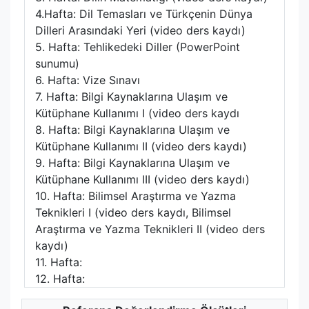
4.Hafta: Dil Temasları ve Türkçenin Dünya
Dilleri Arasındaki Yeri (video ders kaydı)
5. Hafta: Tehlikedeki Diller (PowerPoint
sunumu)
6. Hafta: Vize Sınavı
7. Hafta: Bilgi Kaynaklarına Ulaşım ve
Kütüphane Kullanımı I (video ders kaydı
8. Hafta: Bilgi Kaynaklarına Ulaşım ve
Kütüphane Kullanımı II (video ders kaydı)
9. Hafta: Bilgi Kaynaklarına Ulaşım ve
Kütüphane Kullanımı III (video ders kaydı)
10. Hafta: Bilimsel Araştırma ve Yazma
Teknikleri I (video ders kaydı, Bilimsel
Araştırma ve Yazma Teknikleri II (video ders
kaydı)
11. Hafta:
12. Hafta: