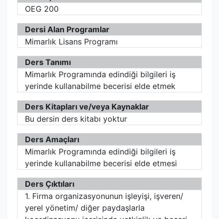
OEG 200
Dersi Alan Programlar
Mimarlık Lisans Programı
Ders Tanımı
Mimarlık Programında edindiği bilgileri iş
yerinde kullanabilme becerisi elde etmek
Ders Kitapları ve/veya Kaynaklar
Bu dersin ders kitabı yoktur
Ders Amaçları
Mimarlık Programında edindiği bilgileri iş
yerinde kullanabilme becerisi elde etmesi
Ders Çıktıları
1. Firma organizasyonunun işleyişi, işveren/
yerel yönetim/ diğer paydaşlarla