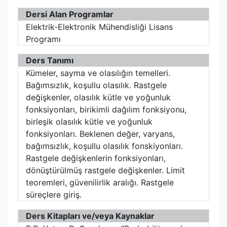
Dersi Alan Programlar
Elektrik-Elektronik Mühendisliği Lisans
Programı
Ders Tanımı
Kümeler, sayma ve olasılığın temelleri.
Bağımsızlık, koşullu olasılık. Rastgele
değişkenler, olasılık kütle ve yoğunluk
fonksiyonları, birikimli dağılım fonksiyonu,
birleşik olasılık kütle ve yoğunluk
fonksiyonları. Beklenen değer, varyans,
bağımsızlık, koşullu olasılık fonskiyonları.
Rastgele değişkenlerin fonksiyonları,
dönüştürülmüş rastgele değişkenler. Limit
teoremleri, güvenilirlik aralığı. Rastgele
süreçlere giriş.
Ders Kitapları ve/veya Kaynaklar