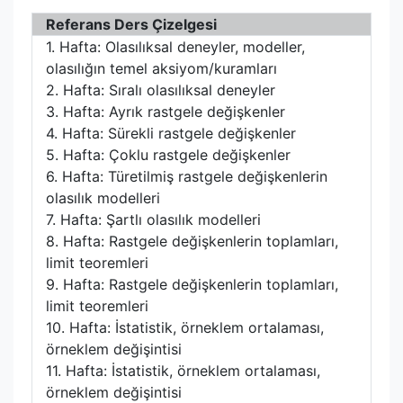
Referans Ders Çizelgesi
1. Hafta: Olasılıksal deneyler, modeller,
olasılığın temel aksiyom/kuramları
2. Hafta: Sıralı olasılıksal deneyler
3. Hafta: Ayrık rastgele değişkenler
4. Hafta: Sürekli rastgele değişkenler
5. Hafta: Çoklu rastgele değişkenler
6. Hafta: Türetilmiş rastgele değişkenlerin
olasılık modelleri
7. Hafta: Şartlı olasılık modelleri
8. Hafta: Rastgele değişkenlerin toplamları,
limit teoremleri
9. Hafta: Rastgele değişkenlerin toplamları,
limit teoremleri
10. Hafta: İstatistik, örneklem ortalaması,
örneklem değişintisi
11. Hafta: İstatistik, örneklem ortalaması,
örneklem değişintisi