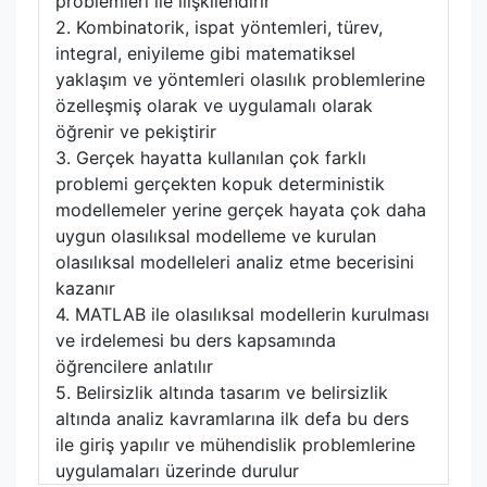
problemleri ile ilişkilendirir
2. Kombinatorik, ispat yöntemleri, türev,
integral, eniyileme gibi matematiksel
yaklaşım ve yöntemleri olasılık problemlerine
özelleşmiş olarak ve uygulamalı olarak
öğrenir ve pekiştirir
3. Gerçek hayatta kullanılan çok farklı
problemi gerçekten kopuk deterministik
modellemeler yerine gerçek hayata çok daha
uygun olasılıksal modelleme ve kurulan
olasılıksal modelleleri analiz etme becerisini
kazanır
4. MATLAB ile olasılıksal modellerin kurulması
ve irdelemesi bu ders kapsamında
öğrencilere anlatılır
5. Belirsizlik altında tasarım ve belirsizlik
altında analiz kavramlarına ilk defa bu ders
ile giriş yapılır ve mühendislik problemlerine
uygulamaları üzerinde durulur