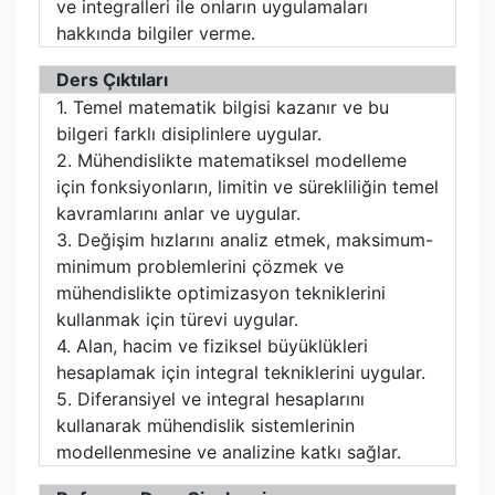
ve integralleri ile onların uygulamaları
hakkında bilgiler verme.
Ders Çıktıları
1. Temel matematik bilgisi kazanır ve bu
bilgeri farklı disiplinlere uygular.
2. Mühendislikte matematiksel modelleme
için fonksiyonların, limitin ve sürekliliğin temel
kavramlarını anlar ve uygular.
3. Değişim hızlarını analiz etmek, maksimum-
minimum problemlerini çözmek ve
mühendislikte optimizasyon tekniklerini
kullanmak için türevi uygular.
4. Alan, hacim ve fiziksel büyüklükleri
hesaplamak için integral tekniklerini uygular.
5. Diferansiyel ve integral hesaplarını
kullanarak mühendislik sistemlerinin
modellenmesine ve analizine katkı sağlar.