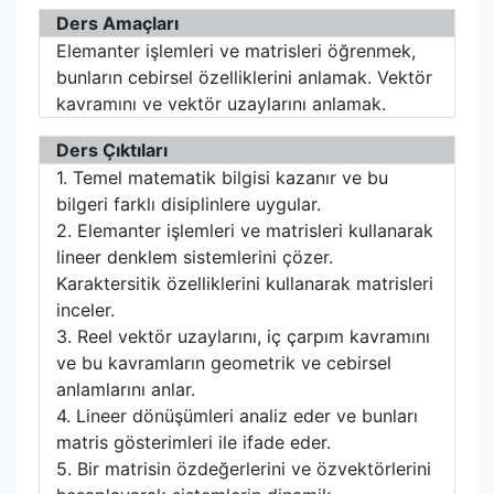
Ders Amaçları
Elemanter işlemleri ve matrisleri öğrenmek,
bunların cebirsel özelliklerini anlamak. Vektör
kavramını ve vektör uzaylarını anlamak.
Ders Çıktıları
1. Temel matematik bilgisi kazanır ve bu
bilgeri farklı disiplinlere uygular.
2. Elemanter işlemleri ve matrisleri kullanarak
lineer denklem sistemlerini çözer.
Karaktersitik özelliklerini kullanarak matrisleri
inceler.
3. Reel vektör uzaylarını, iç çarpım kavramını
ve bu kavramların geometrik ve cebirsel
anlamlarını anlar.
4. Lineer dönüşümleri analiz eder ve bunları
matris gösterimleri ile ifade eder.
5. Bir matrisin özdeğerlerini ve özvektörlerini