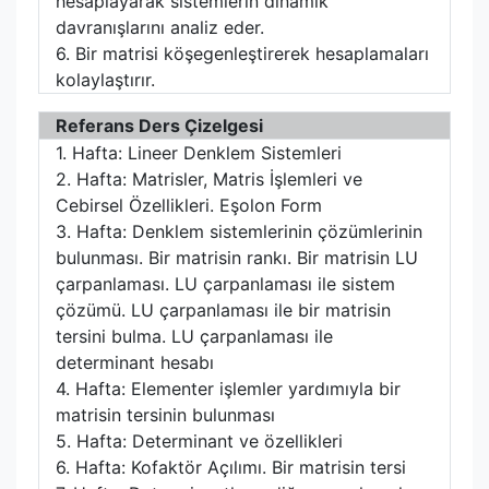
hesaplayarak sistemlerin dinamik
davranışlarını analiz eder.
6. Bir matrisi köşegenleştirerek hesaplamaları
kolaylaştırır.
Referans Ders Çizelgesi
1. Hafta: Lineer Denklem Sistemleri
2. Hafta: Matrisler, Matris İşlemleri ve
Cebirsel Özellikleri. Eşolon Form
3. Hafta: Denklem sistemlerinin çözümlerinin
bulunması. Bir matrisin rankı. Bir matrisin LU
çarpanlaması. LU çarpanlaması ile sistem
çözümü. LU çarpanlaması ile bir matrisin
tersini bulma. LU çarpanlaması ile
determinant hesabı
4. Hafta: Elementer işlemler yardımıyla bir
matrisin tersinin bulunması
5. Hafta: Determinant ve özellikleri
6. Hafta: Kofaktör Açılımı. Bir matrisin tersi