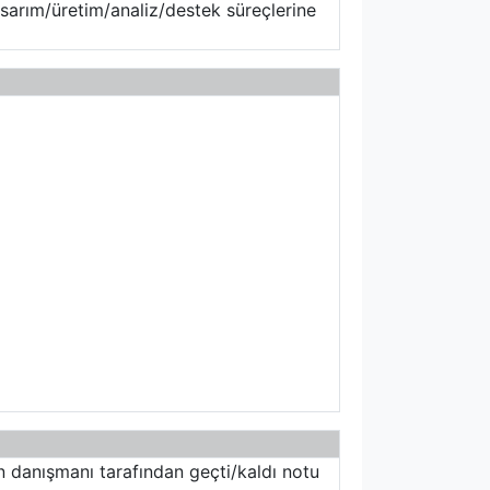
sarım/üretim/analiz/destek süreçlerine
 danışmanı tarafından geçti/kaldı notu