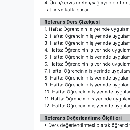
4. Ürün/servis üreten/sağlayan bir fir
katılır ve katkı sunar.
Referans Ders Çizelgesi
1. Hafta: Öğrencinin iş yerinde uygulam
2. Hafta: Öğrencinin iş yerinde uygulam
3. Hafta: Öğrencinin iş yerinde uygulam
4. Hafta: Öğrencinin iş yerinde uygulam
5. Hafta: Öğrencinin iş yerinde uygulam
6. Hafta: Öğrencinin iş yerinde uygulam
7. Hafta: Öğrencinin iş yerinde uygulam
8. Hafta: Öğrencinin iş yerinde uygulam
9. Hafta: Öğrencinin iş yerinde uygulam
10. Hafta: Öğrencinin iş yerinde uygula
11. Hafta: Öğrencinin iş yerinde uygula
12. Hafta: Öğrencinin iş yerinde uygula
Referans Değerlendirme Ölçütleri
• Ders değerlendirmesi olarak öğrenci