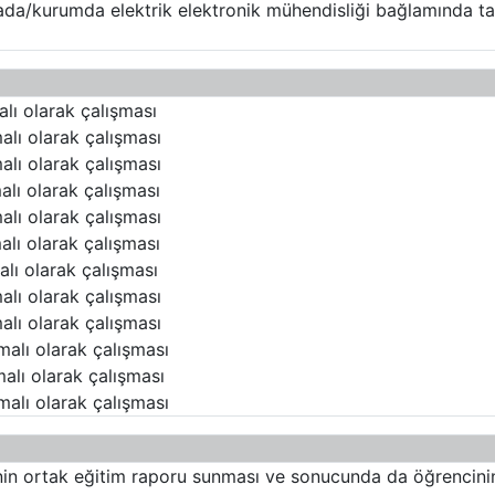
mada/kurumda elektrik elektronik mühendisliği bağlamında ta
alı olarak çalışması
alı olarak çalışması
alı olarak çalışması
alı olarak çalışması
alı olarak çalışması
alı olarak çalışması
alı olarak çalışması
alı olarak çalışması
alı olarak çalışması
malı olarak çalışması
malı olarak çalışması
malı olarak çalışması
nin ortak eğitim raporu sunması ve sonucunda da öğrencinin