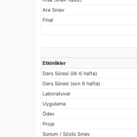
Ara Sınav
Final
Etkinlikler
Ders Süresi (ilk 6 hafta)
Ders Süresi (son 6 hafta)
Laboratuvar
Uygulama
Ödev
Proje
Sunum / Sözlü Sınav