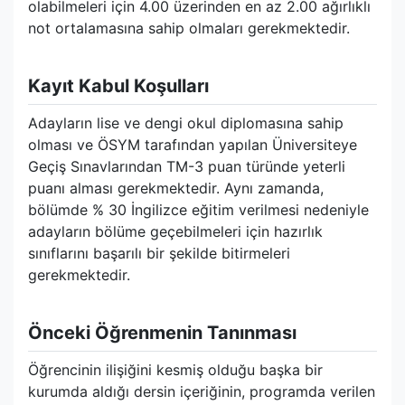
olabilmeleri için 4.00 üzerinden en az 2.00 ağırlıklı
not ortalamasına sahip olmaları gerekmektedir.
Kayıt Kabul Koşulları
Adayların lise ve dengi okul diplomasına sahip
olması ve ÖSYM tarafından yapılan Üniversiteye
Geçiş Sınavlarından TM-3 puan türünde yeterli
puanı alması gerekmektedir. Aynı zamanda,
bölümde % 30 İngilizce eğitim verilmesi nedeniyle
adayların bölüme geçebilmeleri için hazırlık
sınıflarını başarılı bir şekilde bitirmeleri
gerekmektedir.
Önceki Öğrenmenin Tanınması
Öğrencinin ilişiğini kesmiş olduğu başka bir
kurumda aldığı dersin içeriğinin, programda verilen