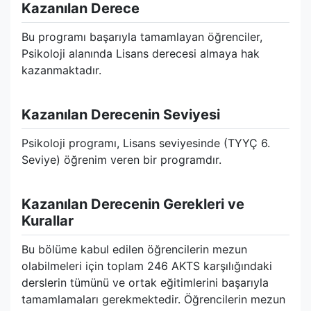
Kazanılan Derece
Bu programı başarıyla tamamlayan öğrenciler,
Psikoloji alanında Lisans derecesi almaya hak
kazanmaktadır.
Kazanılan Derecenin Seviyesi
Psikoloji programı, Lisans seviyesinde (TYYÇ 6.
Seviye) öğrenim veren bir programdır.
Kazanılan Derecenin Gerekleri ve
Kurallar
Bu bölüme kabul edilen öğrencilerin mezun
olabilmeleri için toplam 246 AKTS karşılığındaki
derslerin tümünü ve ortak eğitimlerini başarıyla
tamamlamaları gerekmektedir. Öğrencilerin mezun