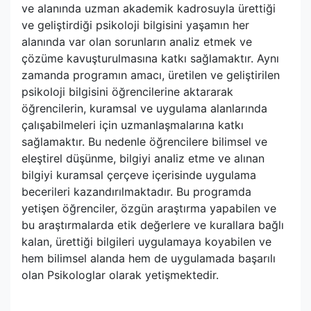
ve alanında uzman akademik kadrosuyla ürettiği
ve geliştirdiği psikoloji bilgisini yaşamın her
alanında var olan sorunların analiz etmek ve
çözüme kavuşturulmasına katkı sağlamaktır. Aynı
zamanda programın amacı, üretilen ve geliştirilen
psikoloji bilgisini öğrencilerine aktararak
öğrencilerin, kuramsal ve uygulama alanlarında
çalışabilmeleri için uzmanlaşmalarına katkı
sağlamaktır. Bu nedenle öğrencilere bilimsel ve
eleştirel düşünme, bilgiyi analiz etme ve alınan
bilgiyi kuramsal çerçeve içerisinde uygulama
becerileri kazandırılmaktadır. Bu programda
yetişen öğrenciler, özgün araştırma yapabilen ve
bu araştırmalarda etik değerlere ve kurallara bağlı
kalan, ürettiği bilgileri uygulamaya koyabilen ve
hem bilimsel alanda hem de uygulamada başarılı
olan Psikologlar olarak yetişmektedir.