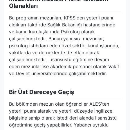
Olanakları
Bu programın mezunları, KPSS'den yeterli puanı
aldıkları takdirde Sağlık Bakanlığı hastanelerinde
ve kamu kuruluşlarında Psikolog olarak
çalışabilmektedir. Bunun yanı sıra mezunlar,
psikolog istihdam eden özel sektör kuruluşlarında,
vakiflarda ve derneklerde de etkin olarak
çalışabilmektedir. Lisansüstü eğitimine devam
eden mezunlar ise akademik personel olarak Vakıf
ve Devlet üniversitelerinde çalışabilmektedir.
Bir Üst Dereceye Geçiş
Bu bölümden mezun olan öğrenciler ALES'ten
yeterli puanı alarak ve yeterli düzeyde İngilizce
bilgisine sahip olarak istedikleri alanda lisansüstü
öğretimine geçiş yapabilirler. Yabancı uyruklu