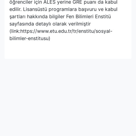
öğrenciler için ALES yerine GRE puanı da kabul
edilir. Lisansüstü programlara başvuru ve kabul
şartları hakkında bilgiler Fen Bilimleri Enstitü
sayfasında detaylı olarak verilmiştir
(link:https://www.etu.edu.tr/tr/enstitu/sosyal-
bilimler-enstitusu)