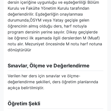
dersin içeriğine uygunluğu ve eşdeğerliliği Bölüm
Kurulu ve Fakülte Yönetim Kurulu tarafından
değerlendirilir. Eşdeğerliğin onaylanması
durumunda,ÖSYM veya Yatay geçişle gelen
öğrencinin almış olduğu ders, harf notuyla
program dersinin yerine sayılır. Dikey geçişlerde
ise öğrenci ilk aşamada ilgili derslerden M (Muaf)
notu alır. Mezuniyet öncesinde M notu harf notuna
dönüştürülür
Sınavlar, Ölçme ve Değerlendirme
Verilen her ders için sınavlar ve ölçme-
değerlendirme şekilleri, ders öğretim planlarında
açıkça belirtilmiştir.
Öğretim Şekli