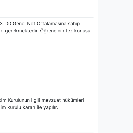
 3. 00 Genel Not Ortalamasına sahip
arı gerekmektedir. Öğrencinin tez konusu
tim Kurulunun ilgili mevzuat hükümleri
m kurulu kararı ile yapılır.