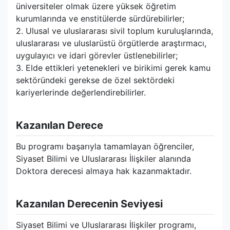
üniversiteler olmak üzere yüksek öğretim
kurumlarında ve enstitülerde sürdürebilirler;
2. Ulusal ve uluslararası sivil toplum kuruluşlarında,
uluslararası ve uluslarüstü örgütlerde araştırmacı,
uygulayıcı ve idari görevler üstlenebilirler;
3. Elde ettikleri yetenekleri ve birikimi gerek kamu
sektöründeki gerekse de özel sektördeki
kariyerlerinde değerlendirebilirler.
Kazanılan Derece
Bu programı başarıyla tamamlayan öğrenciler,
Siyaset Bilimi ve Uluslararası İlişkiler alanında
Doktora derecesi almaya hak kazanmaktadır.
Kazanılan Derecenin Seviyesi
Siyaset Bilimi ve Uluslararası İlişkiler programı,