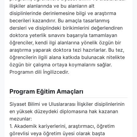
ilişkiler alanlarında ve bu alanların alt
disiplinlerinde derinlemesine bilgi ve araştırma
becerileri kazandırır. Bu amaçla tasarlanmış
dersleri ve disiplindeki birikimlerini değerlendiren
doktora yeterlik sınavını başarıyla tamamlayan
öğrenciler, kendi ilgi alanlarına yönelik özgün bir
araştırma yaparak doktora tezi hazırlarlar. Bu tez,
öğrencilerin ilgili alana katkıda bulunacak nitelikte
özgün bir çalışma ortaya koymalarını sağlar.
Programın dili İngilizcedir.
Program Eğitim Amaçları
Siyaset Bilimi ve Uluslararası İlişkiler disiplinlerinin
en yüksek düzeydeki diplomasına hak kazanan
mezunlar:
1. Akademik kariyerlerini, araştırmacı, öğretim
görevlisi veya öğretim üyesi olarak başta