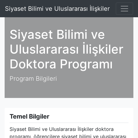
Siyaset Bilimi ve Uluslararası İlişkiler
Siyaset Bilimi ve
Uluslararası İlişkiler
Doktora Programı
Program Bilgileri
Temel Bilgiler
Siyaset Bilimi ve Uluslararası İlişkiler doktora
programı, öğrencilere siyaset bilimi ve uluslararası