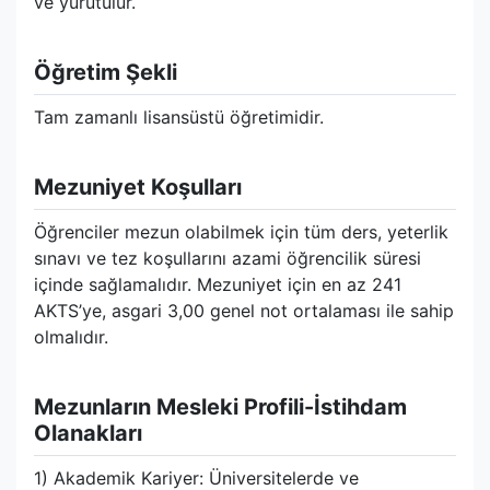
ve yürütülür.
Öğretim Şekli
Tam zamanlı lisansüstü öğretimidir.
Mezuniyet Koşulları
Öğrenciler mezun olabilmek için tüm ders, yeterlik
sınavı ve tez koşullarını azami öğrencilik süresi
içinde sağlamalıdır. Mezuniyet için en az 241
AKTS’ye, asgari 3,00 genel not ortalaması ile sahip
olmalıdır.
Mezunların Mesleki Profili-İstihdam
Olanakları
1) Akademik Kariyer: Üniversitelerde ve