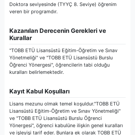
Doktora seviyesinde (TYYÇ 8. Seviye) öğrenim
veren bir programdır.
Kazanılan Derecenin Gerekleri ve
Kurallar
"TOBB ETÜ Lisansüstü Eğitim-Öğretim ve Sınav
Yönetmeliği" ve "TOBB ETÜ Lisansüstü Burslu
Öğrenci Yönergesi", öğrencilerin tabi olduğu
kuralları belirlemektedir.
Kayıt Kabul Koşulları
Lisans mezunu olmak temel koşuldur."TOBB ETÜ
Lisansüstü Eğitim-Öğretim ve Sınav Yönetmeliği"
ve "TOBB ETÜ Lisansüstü Burslu Öğrenci
Yönergesi", öğrenci kabulüne ilişkin genel kuralları
ve işleyişi tarif eder. Bunlara ek olarak TOBB ETÜ