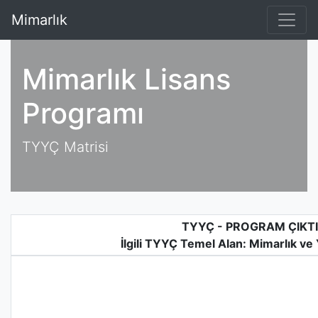
Mimarlık
Mimarlık Lisans
Programı
TYYÇ Matrisi
TYYÇ - PROGRAM ÇIKTI
İlgili TYYÇ Temel Alan: Mimarlık ve